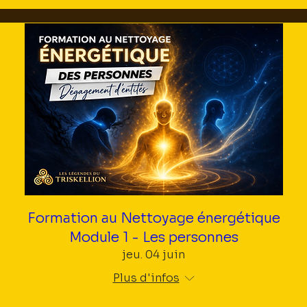
Formation au Nettoyage énergétique
Module 1 - Les personnes
jeu. 04 juin
Plus d'infos