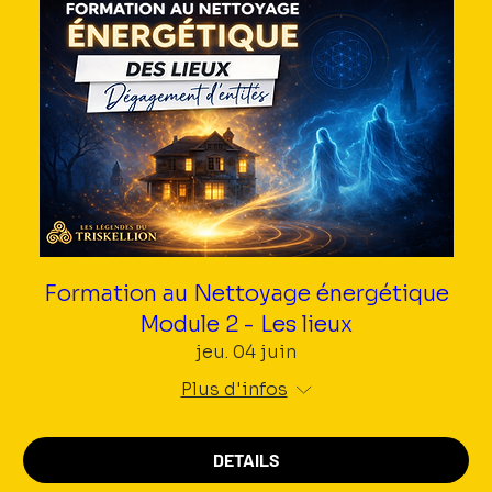
Formation au Nettoyage énergétique
Module 2 - Les lieux
jeu. 04 juin
Plus d'infos
DETAILS