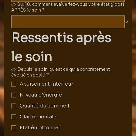
👉 Sur 10, comment évalueriez-vous votre état global
APRÈS le soin ?
Ressentis après 
le soin
👉 Depuis le soin, qu'est ce qui a concrètement
évolué en positif?
Apaisement intérieur
Niveau d’énergie
Qualité du sommeil
Clarté mentale
État émotionnel