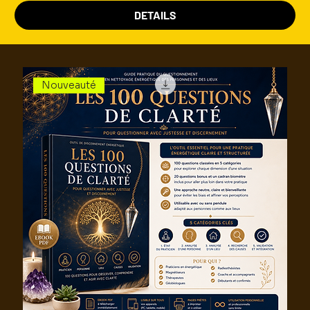
DETAILS
RESERVER VOTRE NETTOYAGE
Nouveauté