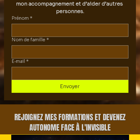
mon accompagnement et d’aider d’autres 
personnes.
Prénom
*
Nom de famille
*
E‑mail
*
Envoyer
REJOIGNEZ MES FORMATIONS ET
DEVENEZ
AUTONOME FACE À L'INVISIBLE