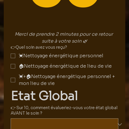
Merci de prendre 2 minutes pour ce retour 
suite à votre soin 🌿
👉Quel soin avez vous reçu?
💓Nettoyage énergétique personnel
🏠Nettoyage énergétique de lieu de vie
💓+🏠Nettoyage énergétique personnel +
mon lieu de vie
Etat Global
👉 Sur 10, comment évalueriez-vous votre état global
AVANT le soin ?