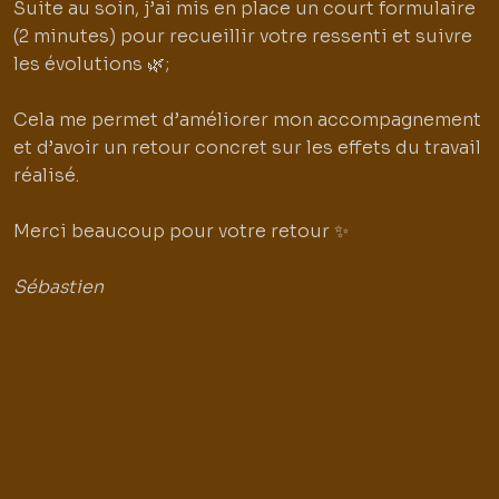
Suite au soin, j’ai mis en place un court formulaire
(2 minutes) pour recueillir votre ressenti et suivre
les évolutions 🌿;
Cela me permet d’améliorer mon accompagnement
et d’avoir un retour concret sur les effets du travail
réalisé.
Merci beaucoup pour votre retour ✨
Sébastien