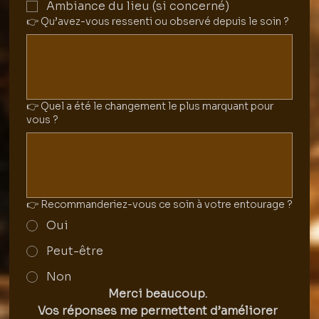
Ambiance du lieu (si concerné)
👉 Qu’avez-vous ressenti ou observé depuis le soin ?
👉 Quel a été le changement le plus marquant pour
vous ?
👉 Recommanderiez-vous ce soin à votre entourage ?
Oui
Peut-être
Non
Merci beaucoup. 
Vos réponses me permettent d’améliorer 