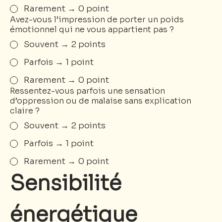
Rarement → 0 point
Avez-vous l’impression de porter un poids
émotionnel qui ne vous appartient pas ?
Souvent → 2 points
Parfois → 1 point
Rarement → 0 point
Ressentez-vous parfois une sensation
d’oppression ou de malaise sans explication
claire ?
Souvent → 2 points
Parfois → 1 point
Rarement → 0 point
Sensibilité 
énergétique