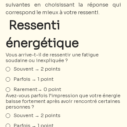
suivantes en choisissant la réponse qui 
correspond le mieux à votre ressenti.
 Ressenti 
énergétique
Vous arrive-t-il de ressentir une fatigue
soudaine ou inexpliquée ?
Souvent → 2 points
Parfois → 1 point
Rarement→ 0 point
Avez-vous parfois l’impression que votre énergie
baisse fortement après avoir rencontré certaines
personnes ?
Souvent → 2 points
Parfois → 1 point