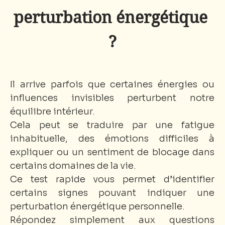
perturbation énergétique 
?
Il arrive parfois que certaines énergies ou 
influences invisibles perturbent notre 
équilibre intérieur.
Cela peut se traduire par une fatigue 
inhabituelle, des émotions difficiles à 
expliquer ou un sentiment de blocage dans 
certains domaines de la vie.
Ce test rapide vous permet d’identifier 
certains signes pouvant indiquer une 
perturbation énergétique personnelle.
Répondez simplement aux questions 