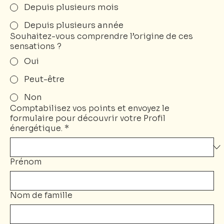
Depuis plusieurs mois
Depuis plusieurs année
Souhaitez-vous comprendre l’origine de ces
sensations ?
Oui
Peut-être
Non
Comptabilisez vos points et envoyez le
formulaire pour découvrir votre Profil
énergétique.
*
Prénom
Nom de famille