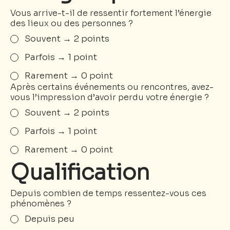
Vous arrive-t-il de ressentir fortement l’énergie
des lieux ou des personnes ?
Souvent → 2 points
Parfois → 1 point
Rarement → 0 point
Après certains événements ou rencontres, avez-
vous l’impression d’avoir perdu votre énergie ?
Souvent → 2 points
Parfois → 1 point
Rarement → 0 point
Qualification
Depuis combien de temps ressentez-vous ces
phénomènes ?
Depuis peu