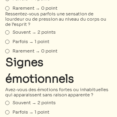
Rarement → 0 point
Ressentez-vous parfois une sensation de
lourdeur ou de pression au niveau du corps ou
de l’esprit ?
Souvent → 2 points
Parfois → 1 point
Rarement → 0 point
Signes 
émotionnels
Avez-vous des émotions fortes ou inhabituelles
qui apparaissent sans raison apparente ?
Souvent → 2 points
Parfois → 1 point