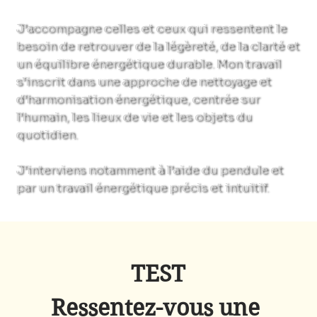
J’accompagne celles et ceux qui ressentent le
besoin de retrouver de la légèreté, de la clarté et
un équilibre énergétique durable. Mon travail
s’inscrit dans une approche de nettoyage et
d’harmonisation énergétique, centrée sur
l’humain, les lieux de vie et les objets du
quotidien.
J’interviens notamment à l’aide du pendule et
par un travail énergétique précis et intuitif.
TEST
Ressentez-vous une 