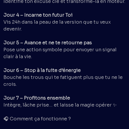
Identifie ton excuse clé et transforme-la en moteur.
Jour 4 – Incarne ton futur Toi
Vis 24h dans la peau de la version que tu veux
devenir.
Jour 5 – Avance et ne te retourne pas
Pose une action symbole pour envoyer un signal
clair à la vie.
Jour 6 – Stop à la fuite d’énergie
Bouche les trous qui te fatiguent plus que tu ne le
crois.
Jour 7 – Profitons ensemble
Intègre, lâche prise… et laisse la magie opérer ✨
🎧 Comment ça fonctionne ?