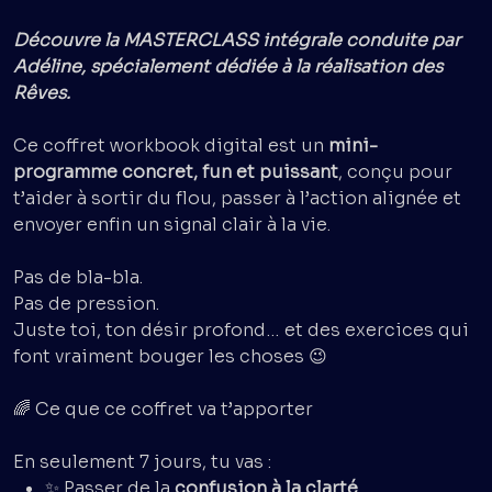
Découvre la MASTERCLASS intégrale conduite par
Adéline, spécialement dédiée à la réalisation des
Rêves.
Ce coffret workbook digital est un
mini-
programme concret, fun et puissant
, conçu pour
t’aider à sortir du flou, passer à l’action alignée et
envoyer enfin un signal clair à la vie.
Pas de bla-bla.
Pas de pression.
Juste toi, ton désir profond… et des exercices qui
font vraiment bouger les choses 😉
🌈 Ce que ce coffret va t’apporter
En seulement 7 jours, tu vas :
✨ Passer de la
confusion à la clarté