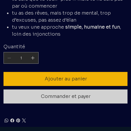
par où commencer
tu as des rêves, mais trop de mental, trop
d’excuses, pas assez d’élan
tu veux une approche
simple, humaine et fun
,
loin des injonctions
Quantité
Ajouter au panier
Commander et payer