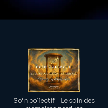
Soin collectif - Le soin des