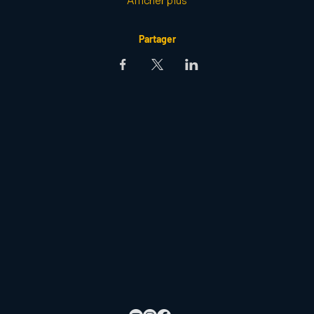
Afficher plus
Partager