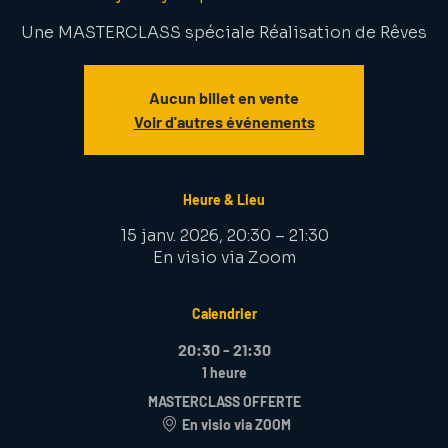
Une MASTERCLASS spéciale Réalisation de Rêves
Aucun billet en vente
Voir d'autres événements
Heure & Lieu
15 janv. 2026, 20:30 – 21:30
En visio via Zoom
Calendrier
20:30 - 21:30
1 heure
MASTERCLASS OFFERTE
En visio via ZOOM