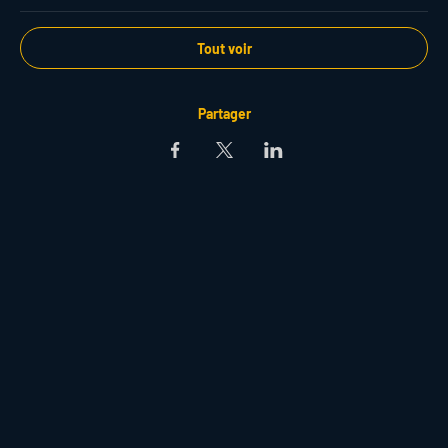
Tout voir
Partager